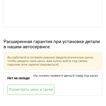
Расширенная гарантия при установке детали
в нашем автосервисе.
Вы работаете в гостевом режиме (видите розничные цены).
Чтобы увидеть свои цены, вам нужно войти под своим
паролем (или зарегистрироваться).
Мы можем привезти данный товар под заказ.
Нет на складе
Посмотреть цены и сроки