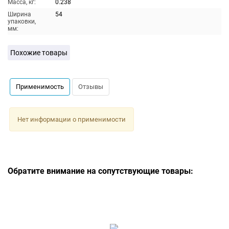
Масса, кг:
0.238
Ширина
54
упаковки,
мм:
Похожие товары
Применимость
Отзывы
Нет информации о применимости
Обратите внимание на сопутствующие товары: