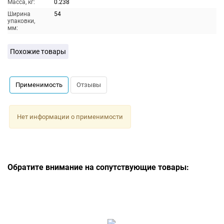
Масса, кг:
0.238
Ширина
54
упаковки,
мм:
Похожие товары
Применимость
Отзывы
Нет информации о применимости
Обратите внимание на сопутствующие товары: