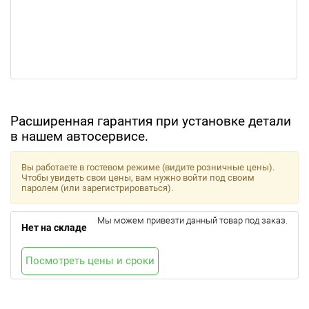
Расширенная гарантия при установке детали
в нашем автосервисе.
Вы работаете в гостевом режиме (видите розничные цены).
Чтобы увидеть свои цены, вам нужно войти под своим
паролем (или зарегистрироваться).
Мы можем привезти данный товар под заказ.
Нет на складе
Посмотреть цены и сроки