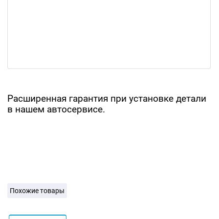
Расширенная гарантия при установке детали
в нашем автосервисе.
Похожие товары