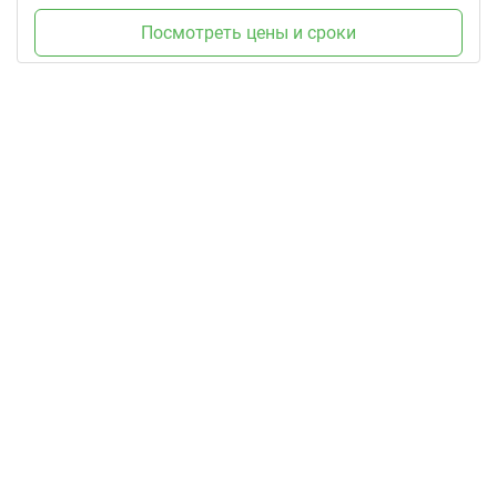
Посмотреть цены и сроки