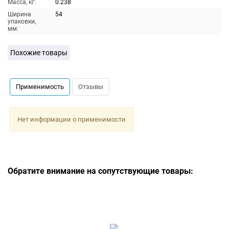
Масса, кг:
0.238
Ширина
54
упаковки,
мм:
Похожие товары
Применимость
Отзывы
Нет информации о применимости
Обратите внимание на сопутствующие товары: