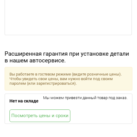
Расширенная гарантия при установке детали
в нашем автосервисе.
Вы работаете в гостевом режиме (видите розничные цены).
Чтобы увидеть свои цены, вам нужно войти под своим
паролем (или зарегистрироваться).
Мы можем привезти данный товар под заказ.
Нет на складе
Посмотреть цены и сроки