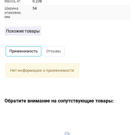
Масса, кг:
0.238
Ширина
54
упаковки,
мм:
Похожие товары
Применимость
Отзывы
Нет информации о применимости
Обратите внимание на сопутствующие товары: