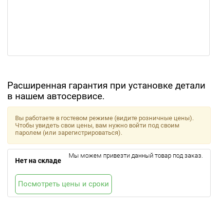
Расширенная гарантия при установке детали
в нашем автосервисе.
Вы работаете в гостевом режиме (видите розничные цены).
Чтобы увидеть свои цены, вам нужно войти под своим
паролем (или зарегистрироваться).
Мы можем привезти данный товар под заказ.
Нет на складе
Посмотреть цены и сроки