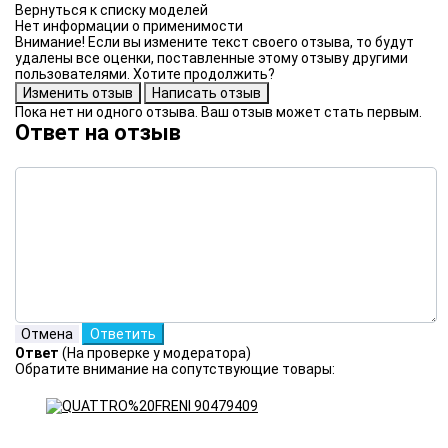
Нет информации о применимости
Внимание! Если вы измените текст своего отзыва, то будут
удалены все оценки, поставленные этому отзыву другими
пользователями. Хотите продолжить?
Пока нет ни одного отзыва. Ваш отзыв может стать первым.
Ответ на отзыв
Ответ
(На проверке у модератора)
Обратите внимание на сопутствующие товары: