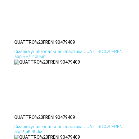
QUATTRO%20FRENI 90479409
Смазка универсальная пластика QUATTRO%20FRENI
аэр БмД 400мл
QUATTRO%20FRENI 90479409
Смазка универсальная пластика QUATTRO%20FRENI
аэр ДиК 400мл