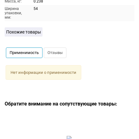
Масса, кг:
0.238
Ширина
54
упаковки,
мм:
Похожие товары
Применимость
Отзывы
Нет информации о применимости
Обратите внимание на сопутствующие товары: