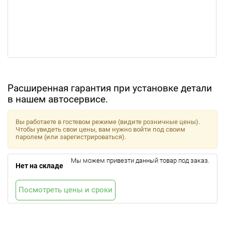
Расширенная гарантия при установке детали
в нашем автосервисе.
Вы работаете в гостевом режиме (видите розничные цены).
Чтобы увидеть свои цены, вам нужно войти под своим
паролем (или зарегистрироваться).
Мы можем привезти данный товар под заказ.
Нет на складе
Посмотреть цены и сроки