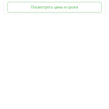
Посмотреть цены и сроки