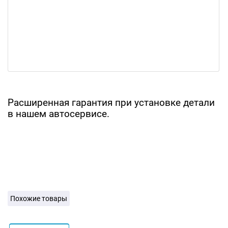
Расширенная гарантия при установке детали
в нашем автосервисе.
Похожие товары