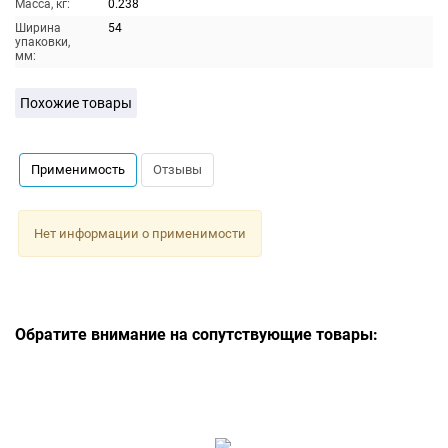
Масса, кг:
0.238
Ширина
54
упаковки,
мм:
Похожие товары
Применимость
Отзывы
Нет информации о применимости
Обратите внимание на сопутствующие товары: