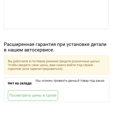
Расширенная гарантия при установке детали
в нашем автосервисе.
Вы работаете в гостевом режиме (видите розничные цены).
Чтобы увидеть свои цены, вам нужно войти под своим
паролем (или зарегистрироваться).
Мы можем привезти данный товар под заказ.
Нет на складе
Посмотреть цены и сроки