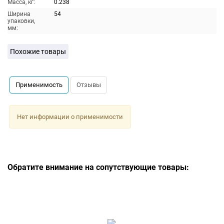
Масса, кг:
0.238
Ширина
54
упаковки,
мм:
Похожие товары
Применимость
Отзывы
Нет информации о применимости
Обратите внимание на сопутствующие товары: